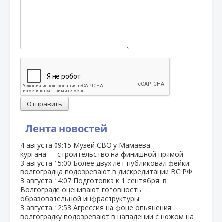
Отправить
Лента новостей
4 августа
09:15
Музей СВО у Мамаева
кургана — строительство на финишной прямой
3 августа
15:00
Более двух лет публиковал фейки:
волгоградца подозревают в дискредитации ВС РФ
3 августа
14:07
Подготовка к 1 сентября: в
Волгограде оценивают готовность
образовательной инфраструктуры
3 августа
12:53
Агрессия на фоне опьянения:
волгоградку подозревают в нападении с ножом на