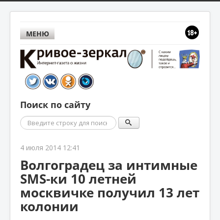
МЕНЮ
Поиск по сайту
Поиск
4 июля 2014 12:41
Волгоградец за интимные
SMS-ки 10 летней
москвичке получил 13 лет
колонии