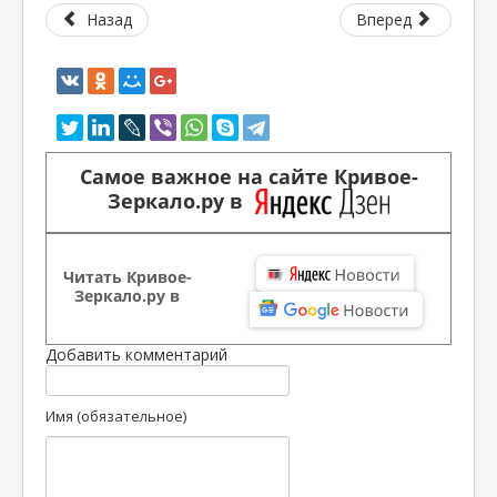
Назад
Вперед
Самое важное на сайте Кривое-
Зеркало.ру в
Читать Кривое-
Зеркало.ру в
Добавить комментарий
Имя (обязательное)