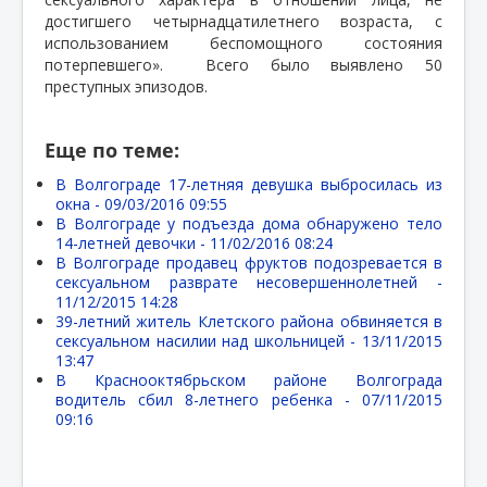
достигшего четырнадцатилетнего возраста, с
использованием беспомощного состояния
потерпевшего».
Всего было выявлено 50
преступных эпизодов.
Еще по теме:
В Волгограде 17-летняя девушка выбросилась из
окна -
09/03/2016 09:55
В Волгограде у подъезда дома обнаружено тело
14-летней девочки -
11/02/2016 08:24
В Волгограде продавец фруктов подозревается в
сексуальном разврате несовершеннолетней -
11/12/2015 14:28
39-летний житель Клетского района обвиняется в
сексуальном насилии над школьницей -
13/11/2015
13:47
В Краснооктябрьском районе Волгограда
водитель сбил 8-летнего ребенка -
07/11/2015
09:16