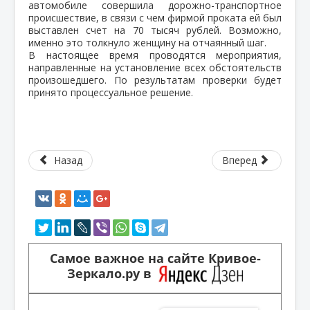
автомобиле совершила дорожно-транспортное
происшествие, в связи с чем фирмой проката ей был
выставлен счет на 70 тысяч рублей. Возможно,
именно это толкнуло женщину на отчаянный шаг.
В настоящее время проводятся мероприятия,
направленные на установление всех обстоятельств
произошедшего. По результатам проверки будет
принято процессуальное решение.
Назад
Вперед
Самое важное на сайте Кривое-
Зеркало.ру в