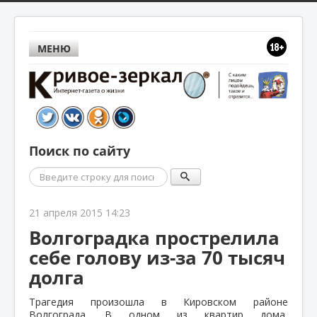
МЕНЮ
Поиск по сайту
Поиск
21 апреля 2015 14:23
Волгоградка прострелила
себе голову из-за 70 тысяч
долга
Трагедия произошла в Кировском районе
Волгограда. В одном из квартир дома,