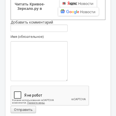
Читать Кривое-
Зеркало.ру в
Добавить комментарий
Имя (обязательное)
Отправить