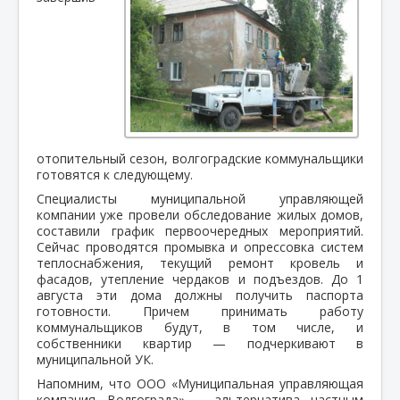
отопительный сезон, волгоградские коммунальщики
готовятся к следующему.
Специалисты муниципальной управляющей
компании уже провели обследование жилых домов,
составили график первоочередных мероприятий.
Сейчас проводятся промывка и опрессовка систем
теплоснабжения, текущий ремонт кровель и
фасадов, утепление чердаков и подъездов. До 1
августа эти дома должны получить паспорта
готовности. Причем принимать работу
коммунальщиков будут, в том числе, и
собственники квартир — подчеркивают в
муниципальной УК.
Напомним, что ООО «Муниципальная управляющая
компания Волгограда» – альтернатива частным