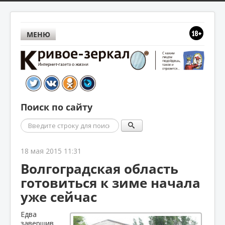
МЕНЮ
Поиск по сайту
Поиск
18 мая 2015 11:31
Волгоградская область
готовиться к зиме начала
уже сейчас
Едва
завершив