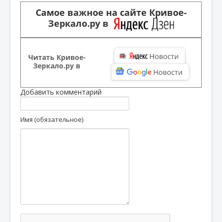
Самое важное на сайте Кривое-
Зеркало.ру в
Читать Кривое-
Зеркало.ру в
Добавить комментарий
Имя (обязательное)