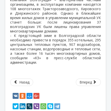
организациям, в эксплуатации компании находятся
108 многоэтажек Тракторозаводского, Кировского
и Дзержинского районов. Однако в ближайшее
время жилых домов в управлении муниципальной УК
станет больше: после лицензирования 37
волгоградских УК были лишены права управления
многоквартирными домами.
- К предстоящей зиме в Волгоградской области
необходимо привести в порядок 355 котельных, 295
центральных тепловых пунктов, 907 водозаборов,
насосные станции, водопроводные и тепловые сети,
а также более 16 тысяч многоквартирных домов,
сообщили «КЗ» в пресс-службе областной
администрации.
Назад
Вперед