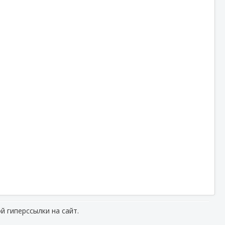
й гиперссылки на сайт.