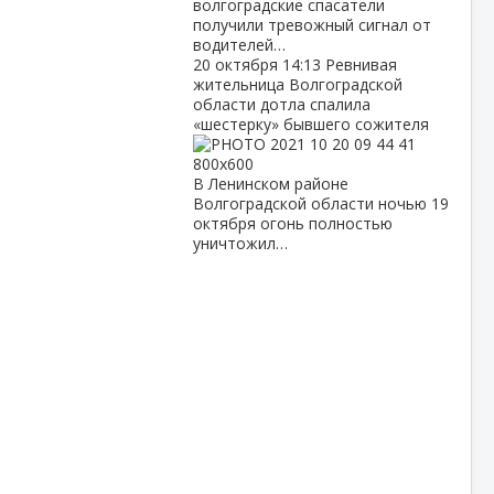
волгоградские спасатели
получили тревожный сигнал от
водителей…
20 октября
14:13
Ревнивая
жительница Волгоградской
области дотла спалила
«шестерку» бывшего сожителя
В Ленинском районе
Волгоградской области ночью 19
октября огонь полностью
уничтожил…