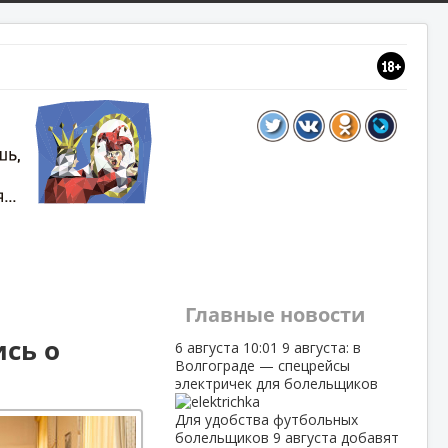
Главные новости
ись о
6 августа
10:01
9 августа: в
Волгограде — спецрейсы
электричек для болельщиков
Для удобства футбольных
болельщиков 9 августа добавят