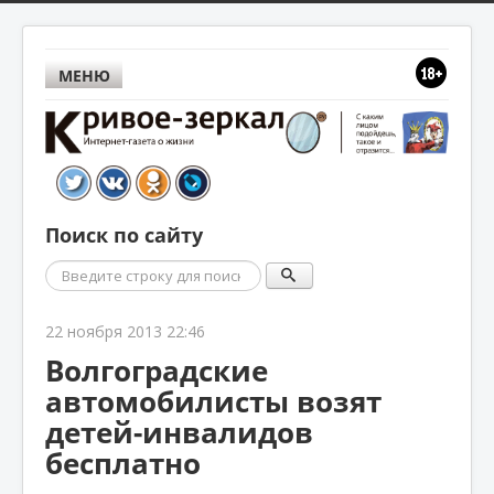
МЕНЮ
Поиск по сайту
Поиск
22 ноября 2013 22:46
Волгоградские
автомобилисты возят
детей-инвалидов
бесплатно