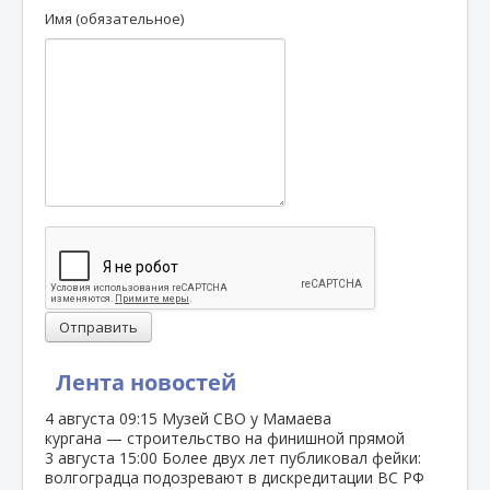
Имя (обязательное)
Отправить
Лента новостей
4 августа
09:15
Музей СВО у Мамаева
кургана — строительство на финишной прямой
3 августа
15:00
Более двух лет публиковал фейки:
волгоградца подозревают в дискредитации ВС РФ