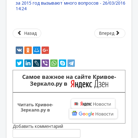
за 2015 год вызывают много вопросов -
26/03/2016
14:24
Назад
Вперед
Самое важное на сайте Кривое-
Зеркало.ру в
Читать Кривое-
Зеркало.ру в
Добавить комментарий