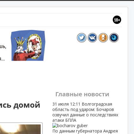
Главные новости
ись домой
31 июля
12:11
Волгоградская
область под ударом: Бочаров
озвучил данные о последствиях
атаки БПЛА
По данным губернатора Андрея