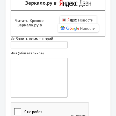
Зеркало.ру в
Читать Кривое-
Зеркало.ру в
Добавить комментарий
Имя (обязательное)