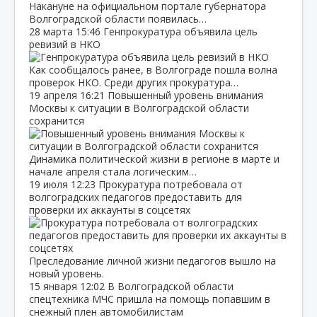
Накануне на официальном портале губернатора
Волгоградской области появилась…
28 марта
15:46
Генпрокуратура объявила цель
ревизий в НКО
Как сообщалось ранее, в Волгограде пошла волна
проверок НКО. Среди других прокуратура…
19 апреля
16:21
Повышенный уровень внимания
Москвы к ситуации в Волгоградской области
сохранится
Динамика политической жизни в регионе в марте и
начале апреля стала логическим…
19 июля
12:23
Прокуратура потребовала от
волгоградских педагогов предоставить для
проверки их аккаунты в соцсетях
Преследование личной жизни педагогов вышло на
новый уровень.
15 января
12:02
В Волгоградской области
спецтехника МЧС пришла на помощь попавшим в
снежный плен автомобилистам