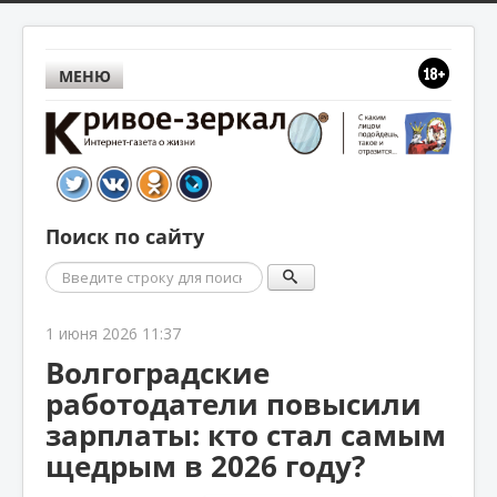
МЕНЮ
Поиск по сайту
Поиск
1 июня 2026 11:37
Волгоградские
работодатели повысили
зарплаты: кто стал самым
щедрым в 2026 году?