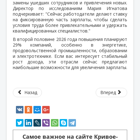
замены ушедших сотрудников и привлечения новых.
Директор по исследованиям Мария Игнатова
подчеркивает: "Сейчас работодатели делают ставку
на фиксированную часть зарплаты, чтобы сделать
условия труда более привлекательными и удержать
квалифицированных специалистов."
В второй половине 2026 года повышения планируют
29% компаний, особенно в энергетике,
продовольственной промышленности, образовании
и электротехнике. Если вас интересует стабильный
рост дохода, эти отрасли сейчас предлагают
наибольшие возможности для увеличения зарплаты.
Назад
Вперед
Самое важное на сайте Кривое-