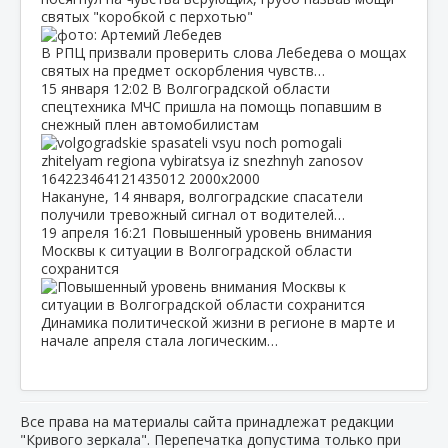
святых "коробкой с перхотью"
В РПЦ призвали проверить слова Лебедева о мощах
святых на предмет оскорбления чувств…
15 января
12:02
В Волгоградской области
спецтехника МЧС пришла на помощь попавшим в
снежный плен автомобилистам
Накануне, 14 января, волгоградские спасатели
получили тревожный сигнал от водителей…
19 апреля
16:21
Повышенный уровень внимания
Москвы к ситуации в Волгоградской области
сохранится
Динамика политической жизни в регионе в марте и
начале апреля стала логическим…
Все права на материалы сайта принадлежат редакции
"Кривого зеркала". Перепечатка допустима только при