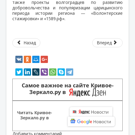
также проекты волгоградцев по развитию
добровольчества и популяризации царицынского
периода истории региона — «Волонтерские
стажировки» и «1589.рф».
Назад
Вперед
Самое важное на сайте Кривое-
Зеркало.ру в
Читать Кривое-
Зеркало.ру в
Добавить комментарий