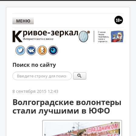
МЕНЮ
Поиск по сайту
Поиск
8 сентября 2015 12:43
Волгоградские волонтеры
стали лучшими в ЮФО