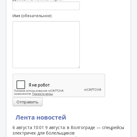
Имя (обязательное)
Отправить
Лента новостей
6 августа
10:01
9 августа: в Волгограде — спецрейсы
электричек для болельщиков