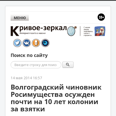
МЕНЮ
Поиск по сайту
Поиск
14 мая 2014 16:57
Волгоградский чиновник
Росимущества осужден
почти на 10 лет колонии
за взятки