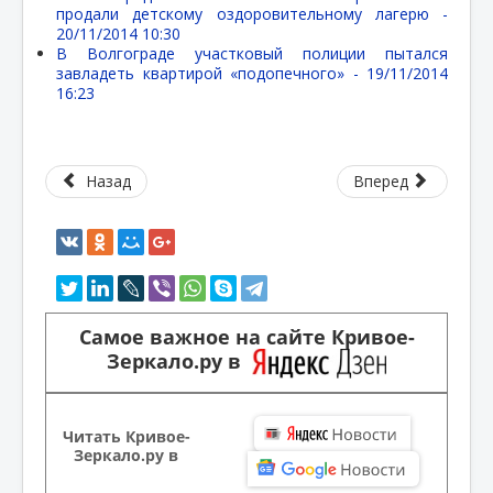
продали детскому оздоровительному лагерю -
20/11/2014 10:30
В Волгограде участковый полиции пытался
завладеть квартирой «подопечного» -
19/11/2014
16:23
Назад
Вперед
Самое важное на сайте Кривое-
Зеркало.ру в
Читать Кривое-
Зеркало.ру в