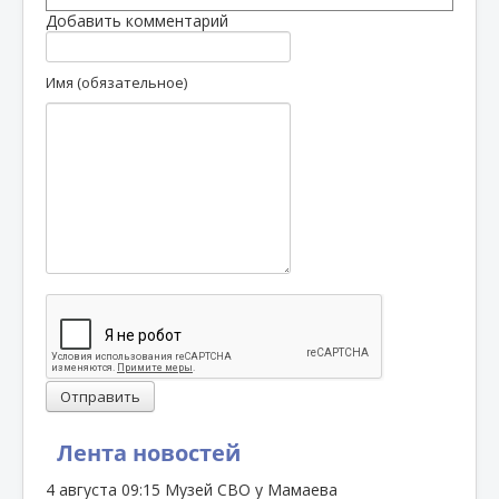
Добавить комментарий
Имя (обязательное)
Отправить
Лента новостей
4 августа
09:15
Музей СВО у Мамаева