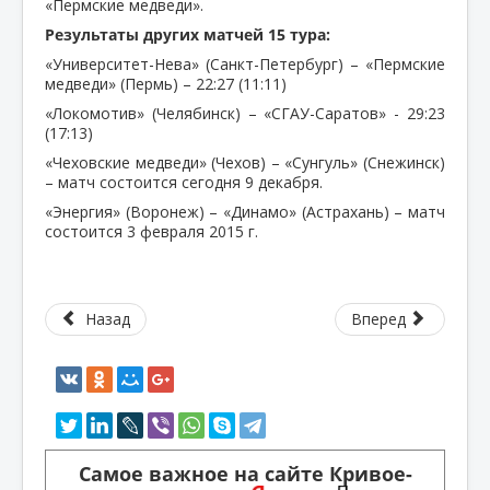
«Пермские медведи».
Результаты других матчей 15 тура:
«Университет-Нева» (Санкт-Петербург) – «Пермские
медведи» (Пермь) – 22:27 (11:11)
«Локомотив» (Челябинск) – «СГАУ-Саратов» - 29:23
(17:13)
«Чеховские медведи» (Чехов) – «Сунгуль» (Снежинск)
– матч состоится сегодня 9 декабря.
«Энергия» (Воронеж) – «Динамо» (Астрахань) – матч
состоится 3 февраля 2015 г.
Назад
Вперед
Самое важное на сайте Кривое-