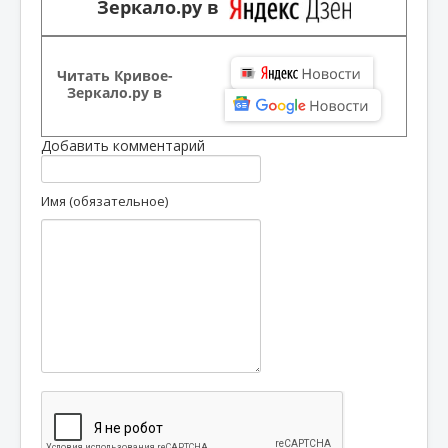
Зеркало.ру в
Читать Кривое-
Зеркало.ру в
Добавить комментарий
Имя (обязательное)