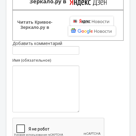
Зеркало.ру в
Читать Кривое-
Зеркало.ру в
Добавить комментарий
Имя (обязательное)