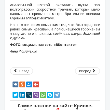
Аналогичной шуткой оказалась шутка про
волгоградский скоростной трамвай, который мало
напоминает привычное метро. Зрители ее оценили
бурными аплодисментами.
Но в то же время комик заметил, что Волгоград все
равно самым красивый, а полюбившиеся горожанам
«паруса», по его словам,
«медленно тянут Волгоград
к Дубаю».
ФОТО: социальная сеть «ВКонтакте»
Анна Фомиченко
Назад
Вперед
Самое важное на сайте Кривое-