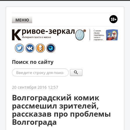
МЕНЮ
Поиск по сайту
Поиск
20 сентября 2016 12:57
Волгоградский комик
рассмешил зрителей,
рассказав про проблемы
Волгограда