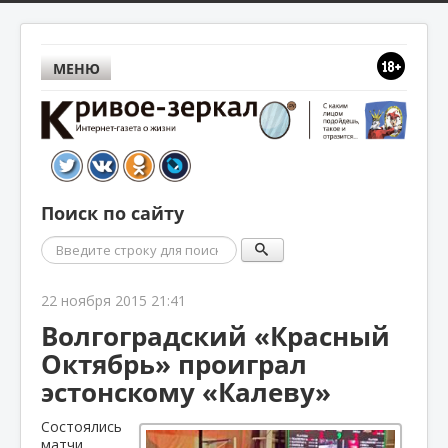
МЕНЮ
Поиск по сайту
Поиск
22 ноября 2015 21:41
Волгоградский «Красный
Октябрь» проиграл
эстонскому «Калеву»
Состоялись
матчи