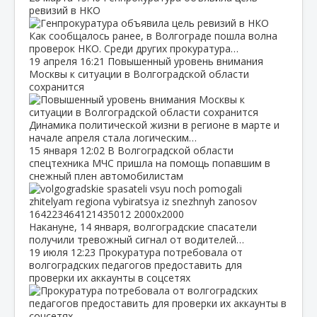
ревизий в НКО
Как сообщалось ранее, в Волгограде пошла волна
проверок НКО. Среди других прокуратура…
19 апреля
16:21
Повышенный уровень внимания
Москвы к ситуации в Волгоградской области
сохранится
Динамика политической жизни в регионе в марте и
начале апреля стала логическим…
15 января
12:02
В Волгоградской области
спецтехника МЧС пришла на помощь попавшим в
снежный плен автомобилистам
Накануне, 14 января, волгоградские спасатели
получили тревожный сигнал от водителей…
19 июля
12:23
Прокуратура потребовала от
волгоградских педагогов предоставить для
проверки их аккаунты в соцсетях