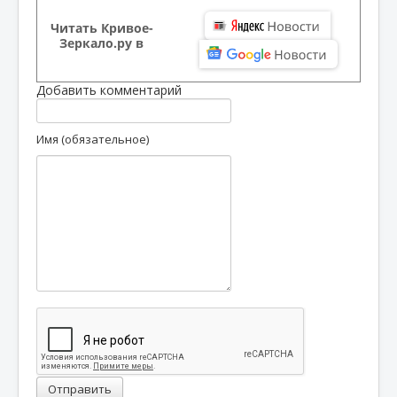
Читать Кривое-
Зеркало.ру в
Добавить комментарий
Имя (обязательное)
Отправить