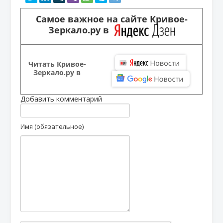
Самое важное на сайте Кривое-
Зеркало.ру в
Читать Кривое-
Зеркало.ру в
Добавить комментарий
Имя (обязательное)