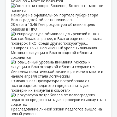
Боженов – мост не появится
Накануне на официальном портале губернатора
Волгоградской области появилась…
28 марта
15:46
Генпрокуратура объявила цель
ревизий в НКО
Как сообщалось ранее, в Волгограде пошла волна
проверок НКО. Среди других прокуратура…
19 апреля
16:21
Повышенный уровень внимания
Москвы к ситуации в Волгоградской области
сохранится
Динамика политической жизни в регионе в марте и
начале апреля стала логическим…
19 июля
12:23
Прокуратура потребовала от
волгоградских педагогов предоставить для
проверки их аккаунты в соцсетях
Преследование личной жизни педагогов вышло на
новый уровень.