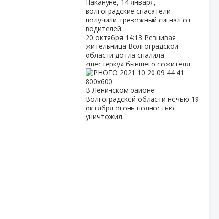
Накануне, 14 января,
волгоградские спасатели
получили тревожный сигнал от
водителей…
20 октября
14:13
Ревнивая
жительница Волгоградской
области дотла спалила
«шестерку» бывшего сожителя
В Ленинском районе
Волгоградской области ночью 19
октября огонь полностью
уничтожил…