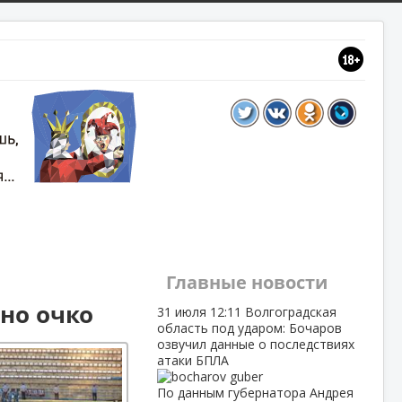
Главные новости
но очко
31 июля
12:11
Волгоградская
область под ударом: Бочаров
озвучил данные о последствиях
атаки БПЛА
По данным губернатора Андрея