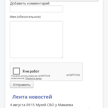
Добавить комментарий
Имя (обязательное)
Отправить
Лента новостей
4 августа
09:15
Музей СВО у Мамаева