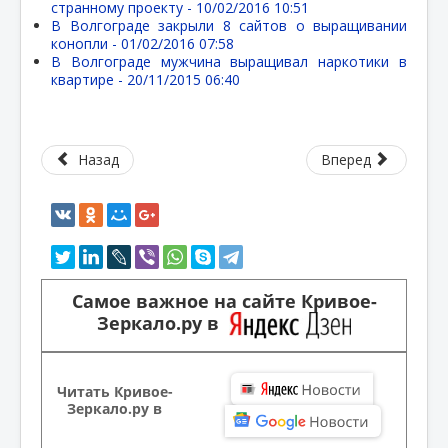
странному проекту -
10/02/2016 10:51
В Волгограде закрыли 8 сайтов о выращивании
конопли -
01/02/2016 07:58
В Волгограде мужчина выращивал наркотики в
квартире -
20/11/2015 06:40
Назад
Вперед
Самое важное на сайте Кривое-
Зеркало.ру в
Читать Кривое-
Зеркало.ру в