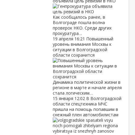
объявила цель ревизий в НКО
Как сообщалось ранее, в
Волгограде пошла волна
проверок НКО. Среди других
прокуратура…
19 апреля
16:21
Повышенный
уровень внимания Москвы к
ситуации в Волгоградской
области сохранится
Динамика политической жизни в
регионе в марте и начале апреля
стала логическим…
15 января
12:02
В Волгоградской
области спецтехника МЧС
пришла на помощь попавшим в
снежный плен автомобилистам