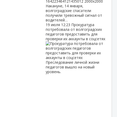
Накануне, 14 января,
волгоградские спасатели
получили тревожный сигнал от
водителей…
19 июля
12:23
Прокуратура
потребовала от волгоградских
педагогов предоставить для
проверки их аккаунты в соцсетях
Преследование личной жизни
педагогов вышло на новый
уровень.