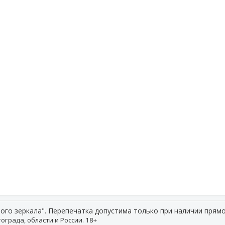
ого зеркала". Перепечатка допустима только при наличии прямо
ограда, области и России. 18+