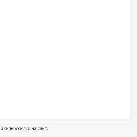
й гиперссылки на сайт.