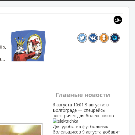
Главные новости
6 августа
10:01
9 августа: в
Волгограде — спецрейсы
электричек для болельщиков
Для удобства футбольных
болельщиков 9 августа добавят