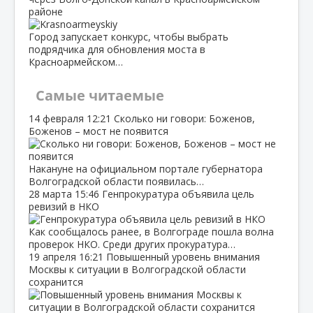
районе
Город запускает конкурс, чтобы выбрать
подрядчика для обновления моста в
Красноармейском…
Самые читаемые
14 февраля
12:21
Сколько ни говори: Боженов,
Боженов – мост не появится
Накануне на официальном портале губернатора
Волгоградской области появилась…
28 марта
15:46
Генпрокуратура объявила цель
ревизий в НКО
Как сообщалось ранее, в Волгограде пошла волна
проверок НКО. Среди других прокуратура…
19 апреля
16:21
Повышенный уровень внимания
Москвы к ситуации в Волгоградской области
сохранится