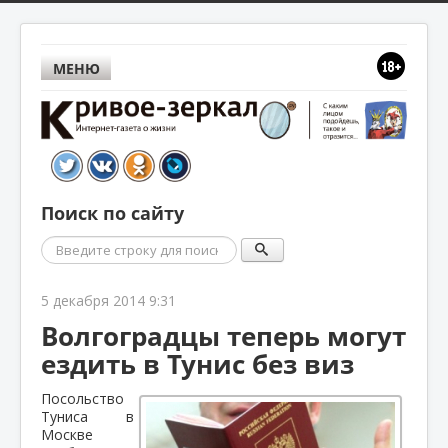
МЕНЮ
Поиск по сайту
Поиск
5 декабря 2014 9:31
Волгоградцы теперь могут
ездить в Тунис без виз
Посольство
Туниса в
Москве