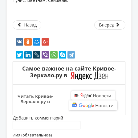
Тунис, Вьетнам, Сейшелы.
Назад
Вперед
Самое важное на сайте Кривое-
Зеркало.ру в
Читать Кривое-
Зеркало.ру в
Добавить комментарий
Имя (обязательное)