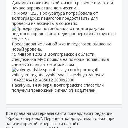
Динамика политической жизни в регионе в марте и
начале апреля стала логическим…
19 июля
12:23
Прокуратура потребовала от
волгоградских педагогов предоставить для
проверки их аккаунты в соцсетях
Преследование личной жизни педагогов вышло на
новый уровень.
15 января
12:02
В Волгоградской области
спецтехника МЧС пришла на помощь попавшим в
снежный плен автомобилистам
Накануне, 14 января, волгоградские спасатели
получили тревожный сигнал от водителей…
Все права на материалы сайта принадлежат редакции
"Кривого зеркала". Перепечатка допустима только при
наличии прямой гиперссылки на сайт.