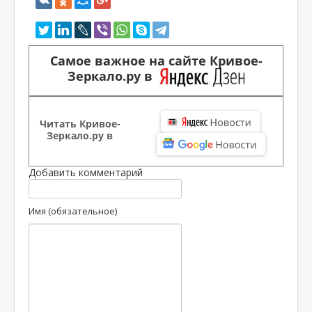
Самое важное на сайте Кривое-
Зеркало.ру в
Читать Кривое-
Зеркало.ру в
Добавить комментарий
Имя (обязательное)