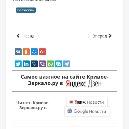
Волжский
Назад
Вперед
Самое важное на сайте Кривое-
Зеркало.ру в
Читать Кривое-
Зеркало.ру в