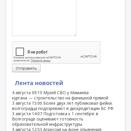
Отправить
Лента новостей
4 августа
09:15
Музей СВО у Мамаева
кургана — строительство на финишной прямой
3 августа
15:00
Более двух лет публиковал фейки:
волгоградца подозревают в дискредитации ВС РФ
3 августа
14:07
Подготовка к 1 сентября: в
Волгограде оценивают готовность
образовательной инфраструктуры
3 августа
12:53
Агрессия на фоне опьянения: