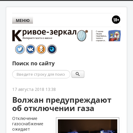
МЕНЮ
Поиск по сайту
Поиск
17 августа 2018 13:38
Волжан предупреждают
об отключении газа
Отключение
газоснабжение
ожидает