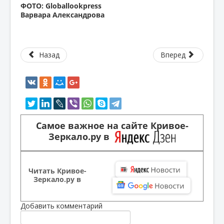
ФОТО: Globallookpress
Варвара Александрова
Назад
Вперед
Самое важное на сайте Кривое-
Зеркало.ру в
Читать Кривое-
Зеркало.ру в
Добавить комментарий