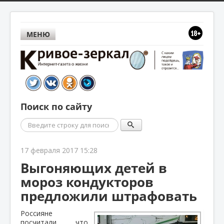
МЕНЮ
Поиск по сайту
Поиск
17 февраля 2017 15:28
Выгоняющих детей в
мороз кондукторов
предложили штрафовать
Россияне
посчитали, что