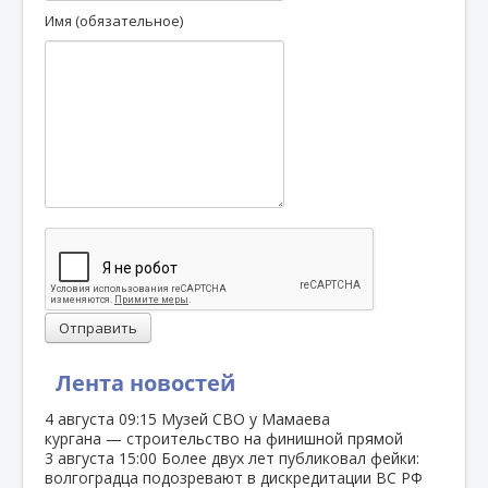
Имя (обязательное)
Отправить
Лента новостей
4 августа
09:15
Музей СВО у Мамаева
кургана — строительство на финишной прямой
3 августа
15:00
Более двух лет публиковал фейки:
волгоградца подозревают в дискредитации ВС РФ