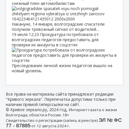
снежный плен автомобилистам
Накануне, 14 января, волгоградские спасатели
получили тревожный сигнал от водителей…
19 июля
12:23
Прокуратура потребовала от
волгоградских педагогов предоставить для
проверки их аккаунты в соцсетях
Преследование личной жизни педагогов вышло на
новый уровень.
Все права на материалы сайта принадлежат редакции
"Кривого зеркала". Перепечатка допустима только при
наличии прямой гиперссылки на сайт.
© Кривое зеркало.ру, 2024 год, И
нтернет-газета о жизни
Волгограда, области и России. 18+
ЭЛ № ФС
Свидетельство о регистрации (запись в реестре)
77 - 87885
от 12 августа 2024 г.