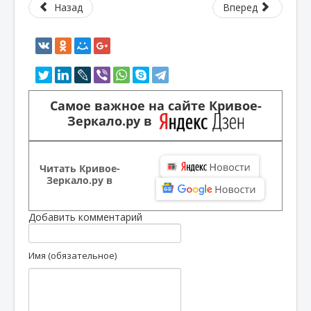
Назад
Вперед
Самое важное на сайте Кривое-
Зеркало.ру в
Читать Кривое-
Зеркало.ру в
Добавить комментарий
Имя (обязательное)