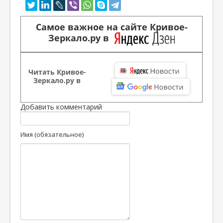
Самое важное на сайте Кривое-
Зеркало.ру в
Читать Кривое-
Зеркало.ру в
Добавить комментарий
Имя (обязательное)