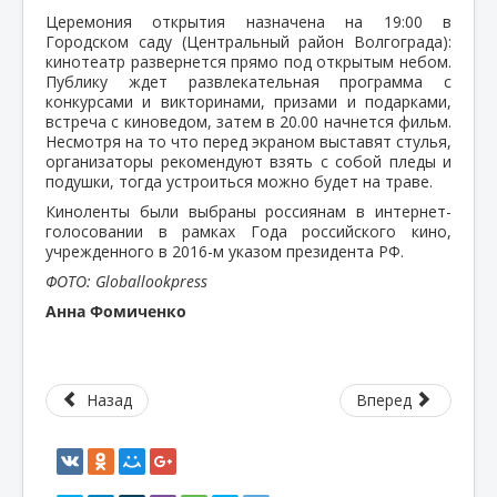
Церемония открытия назначена на 19:00 в
Городском саду (Центральный район Волгограда):
кинотеатр развернется прямо под открытым небом.
Публику ждет развлекательная программа с
конкурсами и викторинами, призами и подарками,
встреча с киноведом, затем в 20.00 начнется фильм.
Несмотря на то что перед экраном выставят стулья,
организаторы рекомендуют взять с собой пледы и
подушки, тогда устроиться можно будет на траве.
Киноленты были выбраны россиянам в интернет-
голосовании в рамках Года российского кино,
учрежденного в 2016-м указом президента РФ.
ФОТО: Globallookpress
Анна Фомиченко
Назад
Вперед