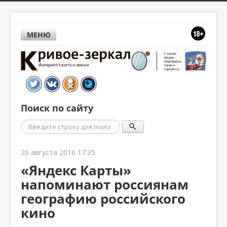
МЕНЮ
Поиск по сайту
Поиск
26 августа 2016 17:35
«Яндекс Карты»
напоминают россиянам
географию российского
кино