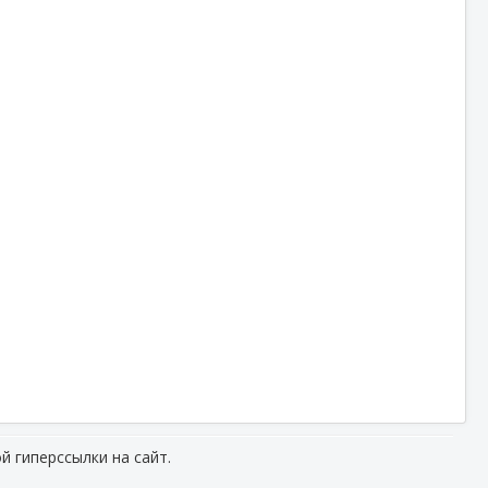
й гиперссылки на сайт.