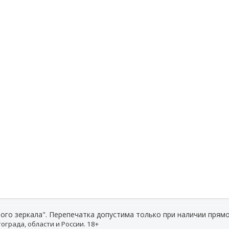
ого зеркала". Перепечатка допустима только при наличии прямо
ограда, области и России. 18+