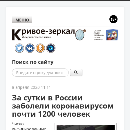
МЕНЮ
Поиск по сайту
Поиск
8 апреля 2020 11:11
За сутки в России
заболели коронавирусом
почти 1200 человек
Число
инфицированных