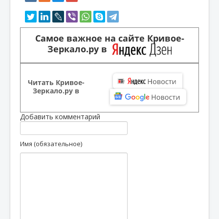
Самое важное на сайте Кривое-
Зеркало.ру в
Читать Кривое-
Зеркало.ру в
Добавить комментарий
Имя (обязательное)