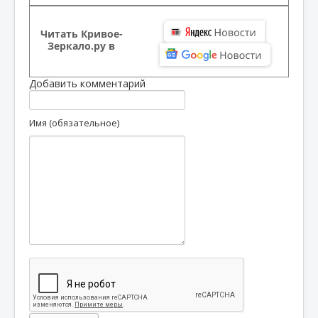
Читать Кривое-
Зеркало.ру в
Добавить комментарий
Имя (обязательное)