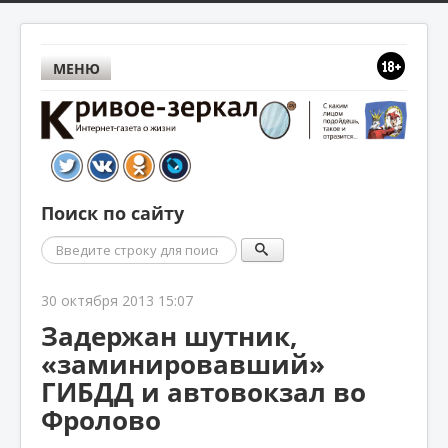
МЕНЮ
Поиск по сайту
Поиск
30 октября 2013 15:07
Задержан шутник,
«заминировавший»
ГИБДД и автовокзал во
Фролово