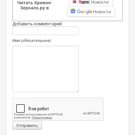
Читать Кривое-
Зеркало.ру в
Добавить комментарий
Имя (обязательное)
Отправить