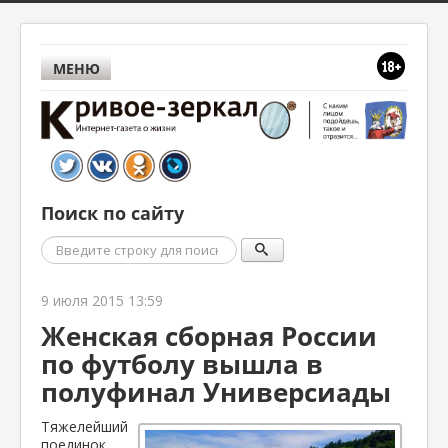
МЕНЮ
Поиск по сайту
Поиск
9 июля 2015 13:59
Женская сборная России
по футболу вышла в
полуфинал Универсиады
Тяжелейший
поединок