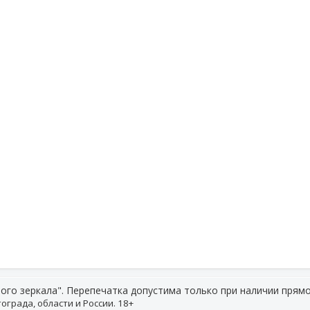
ого зеркала". Перепечатка допустима только при наличии прямо
ограда, области и России. 18+