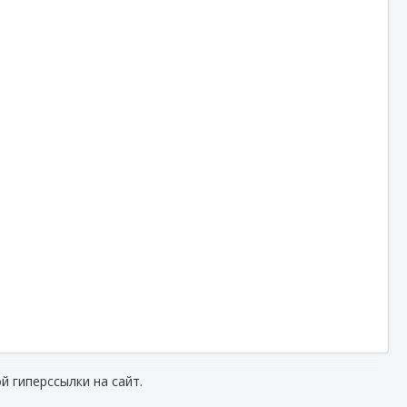
й гиперссылки на сайт.