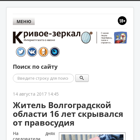
МЕНЮ
Поиск по сайту
Поиск
14 августа 2017 14:45
Житель Волгоградской
области 16 лет скрывался
от правосудия
На днях
следователи