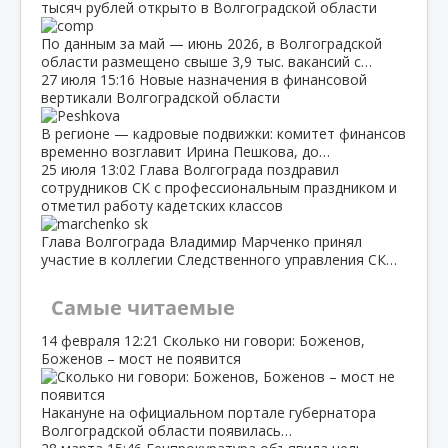
тысяч рублей открыто в Волгоградской области
По данным за май — июнь 2026, в Волгоградской
области размещено свыше 3,9 тыс. вакансий с…
27 июля
15:16
Новые назначения в финансовой
вертикали Волгоградской области
В регионе — кадровые подвижки: комитет финансов
временно возглавит Ирина Пешкова, до…
25 июля
13:02
Глава Волгограда поздравил
сотрудников СК с профессиональным праздником и
отметил работу кадетских классов
Глава Волгограда Владимир Марченко принял
участие в коллегии Следственного управления СК…
Самые читаемые
14 февраля
12:21
Сколько ни говори: Боженов,
Боженов – мост не появится
Накануне на официальном портале губернатора
Волгоградской области появилась…