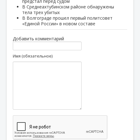
предстал перед судом
В Среднеахтубинском районе обнаружены
тела трех убитых
В Волгограде прошел первый политсовет
«Единой России» в новом составе
Добавить комментарий
Имя (обязательное)