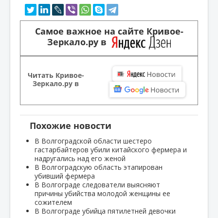
Самое важное на сайте Кривое-
Зеркало.ру в
Читать Кривое-
Зеркало.ру в
Похожие новости
В Волгоградской области шестеро
гастарбайтеров убили китайского фермера и
надругались над его женой
В Волгоградскую область этапирован
убивший фермера
В Волгограде следователи выясняют
причины убийства молодой женщины ее
сожителем
В Волгограде убийца пятилетней девочки