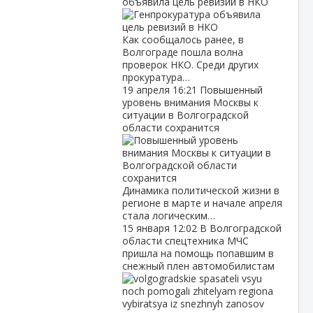
объявила цель ревизий в НКО
Как сообщалось ранее, в
Волгограде пошла волна
проверок НКО. Среди других
прокуратура…
19 апреля
16:21
Повышенный
уровень внимания Москвы к
ситуации в Волгоградской
области сохранится
Динамика политической жизни в
регионе в марте и начале апреля
стала логическим…
15 января
12:02
В Волгоградской
области спецтехника МЧС
пришла на помощь попавшим в
снежный плен автомобилистам