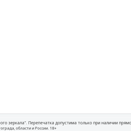
ого зеркала". Перепечатка допустима только при наличии прямо
ограда, области и России. 18+