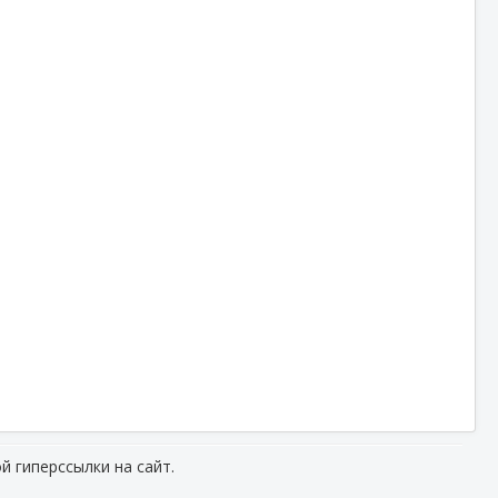
й гиперссылки на сайт.