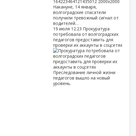
Накануне, 14 января,
волгоградские спасатели
получили тревожный сигнал от
водителей…
19 июля
12:23
Прокуратура
потребовала от волгоградских
педагогов предоставить для
проверки их аккаунты в соцсетях
Преследование личной жизни
педагогов вышло на новый
уровень.