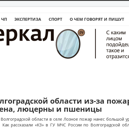
 ЧП
ЭКСПЕРТИЗА
СПОРТ
О ЧЕМ ГОВОРЯТ И ПИШУТ
1
лгоградской области из-за пожа
ена, люцерны и пшеницы
Волгоградской области в селе Лозное пожар нанес большой у
. Как рассказали «КЗ» в ГУ МЧС России по Волгоградской обл