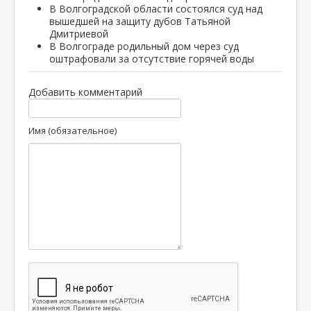
В Волгоградской области состоялся суд над
вышедшей на защиту дубов Татьяной
Дмитриевой
В Волгограде родильный дом через суд
оштрафовали за отсутствие горячей воды
Добавить комментарий
Имя (обязательное)