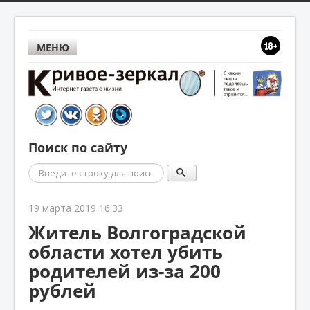
МЕНЮ
Поиск по сайту
Поиск
19 марта 2019 16:33
Житель Волгоградской
области хотел убить
родителей из-за 200
рублей