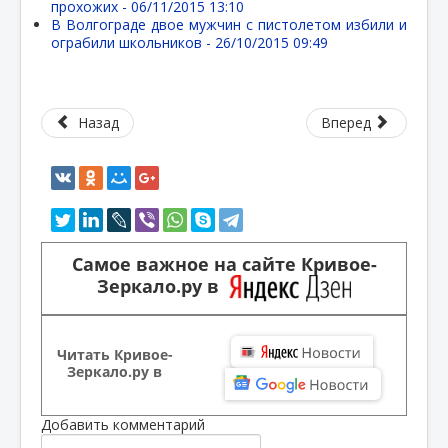
прохожих -
06/11/2015 13:10
В Волгограде двое мужчин с пистолетом избили и
ограбили школьников -
26/10/2015 09:49
Назад
Вперед
Самое важное на сайте Кривое-
Зеркало.ру в
Читать Кривое-
Зеркало.ру в
Добавить комментарий