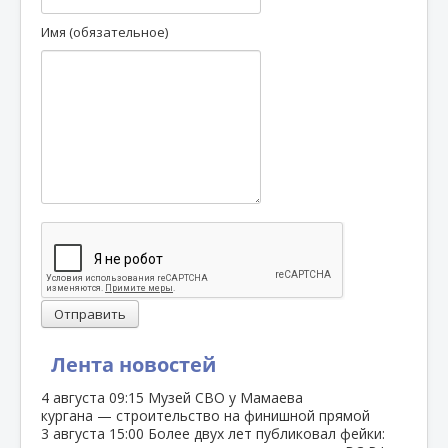
Имя (обязательное)
Отправить
Лента новостей
4 августа
09:15
Музей СВО у Мамаева
кургана — строительство на финишной прямой
3 августа
15:00
Более двух лет публиковал фейки: