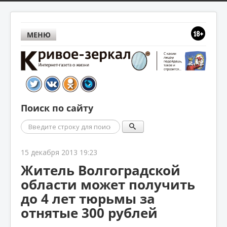
МЕНЮ
Поиск по сайту
Поиск
15 декабря 2013 19:23
Житель Волгоградской
области может получить
до 4 лет тюрьмы за
отнятые 300 рублей