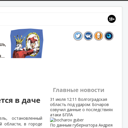
Главные новости
тся в даче
31 июля
12:11
Волгоградская
область под ударом: Бочаров
озвучил данные о последствиях
атаки БПЛА
ль, остановленный
й области, в городе
По данным губернатора Андрея