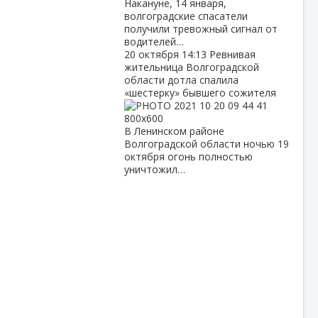
Накануне, 14 января,
волгоградские спасатели
получили тревожный сигнал от
водителей…
20 октября
14:13
Ревнивая
жительница Волгоградской
области дотла спалила
«шестерку» бывшего сожителя
В Ленинском районе
Волгоградской области ночью 19
октября огонь полностью
уничтожил…