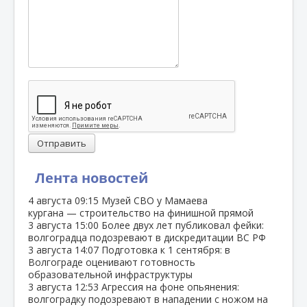
Отправить
Лента новостей
4 августа
09:15
Музей СВО у Мамаева
кургана — строительство на финишной прямой
3 августа
15:00
Более двух лет публиковал фейки:
волгоградца подозревают в дискредитации ВС РФ
3 августа
14:07
Подготовка к 1 сентября: в
Волгограде оценивают готовность
образовательной инфраструктуры
3 августа
12:53
Агрессия на фоне опьянения:
волгоградку подозревают в нападении с ножом на