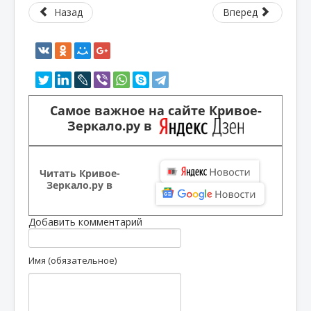
Назад
Вперед
Самое важное на сайте Кривое-
Зеркало.ру в
Читать Кривое-
Зеркало.ру в
Добавить комментарий
Имя (обязательное)