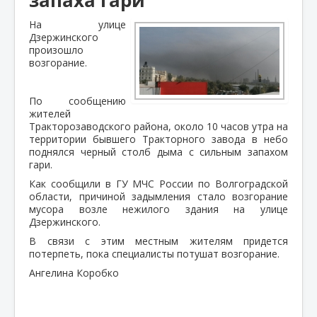
На улице
Дзержинского
произошло
возгорание.
По сообщению
жителей
Тракторозаводского района, около 10 часов утра на
территории бывшего Тракторного завода в небо
поднялся черный столб дыма с сильным запахом
гари.
Как сообщили в ГУ МЧС России по Волгоградской
области, причиной задымления стало возгорание
мусора возле нежилого здания на улице
Дзержинского.
В связи с этим местным жителям придется
потерпеть, пока специалисты потушат возгорание.
Ангелина Коробко