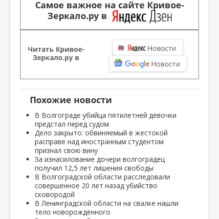
Самое важное на сайте Кривое-
Зеркало.ру в
Читать Кривое-
Зеркало.ру в
Похожие новости
В Волгограде убийца пятилетней девочки
предстал перед судом
Дело закрыто: обвиняемый в жестокой
расправе над иностранным студентом
признал свою вину
За изнасилование дочери волгоградец
получил 12,5 лет лишения свободы
В Волгоградской области расследовали
совершенное 20 лет назад убийство
сковородой
В Ленинградской области на свалке нашли
тело новорождённого