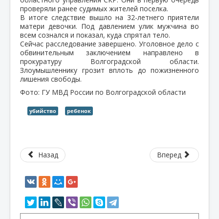
проверяли ранее судимых жителей поселка.
В итоге следствие вышло на 32-летнего приятели
матери девочки. Под давлением улик мужчина во
всем сознался и показал, куда спрятал тело.
Сейчас расследование завершено. Уголовное дело с
обвинительным заключением направлено в
прокуратуру Волгоградской области.
Злоумышленнику грозит вплоть до пожизненного
лишения свободы.
Фото: ГУ МВД России по Волгоградской области
убийство
ребенок
Назад
Вперед