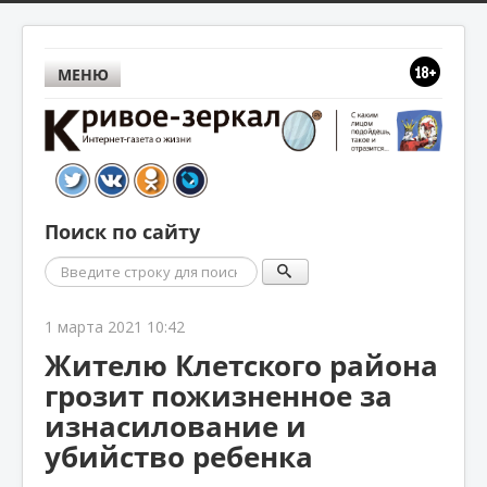
МЕНЮ
Поиск по сайту
Поиск
1 марта 2021 10:42
Жителю Клетского района
грозит пожизненное за
изнасилование и
убийство ребенка