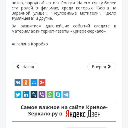
актер, народный артист России. На его счету более
ста ролей в фильмах, среди которых "Весна на
Заречной улице", "Неуловимые мстители", "Дело
Румянцева" и другие.
За развитием дальнейших событий следите в
материалах интернет-газеты «Кривое-зеркало».
Ангелина Коробко
Назад
Вперед
Самое важное на сайте Кривое-
Зеркало.ру в