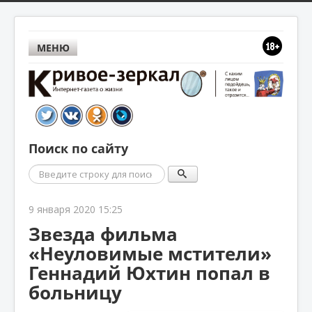
МЕНЮ
Поиск по сайту
Поиск
9 января 2020 15:25
Звезда фильма
«Неуловимые мстители»
Геннадий Юхтин попал в
больницу