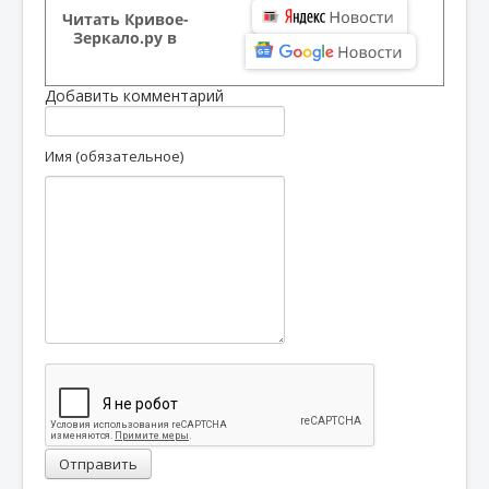
Читать Кривое-
Зеркало.ру в
Добавить комментарий
Имя (обязательное)
Отправить