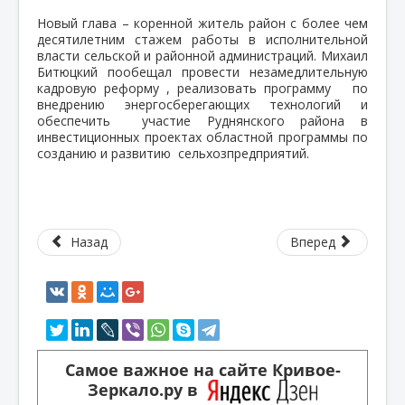
Новый глава – коренной житель район с более чем
десятилетним стажем работы в исполнительной
власти сельской и районной администраций. Михаил
Битюцкий пообещал провести незамедлительную
кадровую реформу , реализовать программу
по
внедрению энергосберегающих технологий и
обеспечить участие Руднянского района в
инвестиционных проектах областной программы по
созданию и развитию сельхозпредприятий
.
Назад
Вперед
Самое важное на сайте Кривое-
Зеркало.ру в