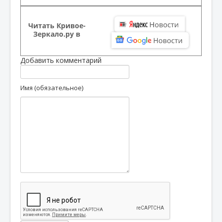
Читать Кривое-
Зеркало.ру в
Добавить комментарий
Имя (обязательное)