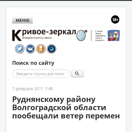
МЕНЮ
Поиск по сайту
Поиск
7 февраля 2011 7:48
Руднянскому району
Волгоградской области
пообещали ветер перемен