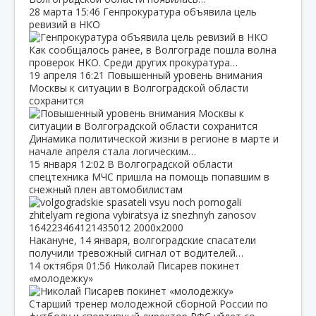
28 марта
15:46
Генпрокуратура объявила цель
ревизий в НКО
Как сообщалось ранее, в Волгограде пошла волна
проверок НКО. Среди других прокуратура…
19 апреля
16:21
Повышенный уровень внимания
Москвы к ситуации в Волгоградской области
сохранится
Динамика политической жизни в регионе в марте и
начале апреля стала логическим…
15 января
12:02
В Волгоградской области
спецтехника МЧС пришла на помощь попавшим в
снежный плен автомобилистам
Накануне, 14 января, волгоградские спасатели
получили тревожный сигнал от водителей…
14 октября
01:56
Николай Писарев покинет
«молодежку»
Старший тренер молодежной сборной России по