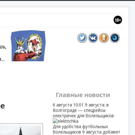
Главные новости
ие
6 августа
10:01
9 августа: в
Волгограде — спецрейсы
электричек для болельщиков
Для удобства футбольных
болельщиков 9 августа добавят