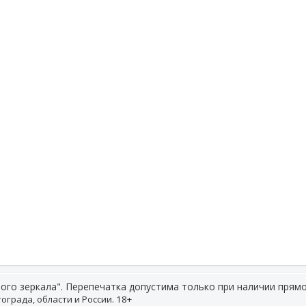
ого зеркала". Перепечатка допустима только при наличии прямо
ограда, области и России. 18+