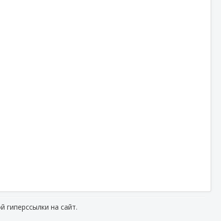
й гиперссылки на сайт.