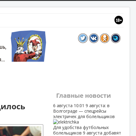
Главные новости
дилось
6 августа
10:01
9 августа: в
Волгограде — спецрейсы
электричек для болельщиков
Для удобства футбольных
болельщиков 9 августа добавят