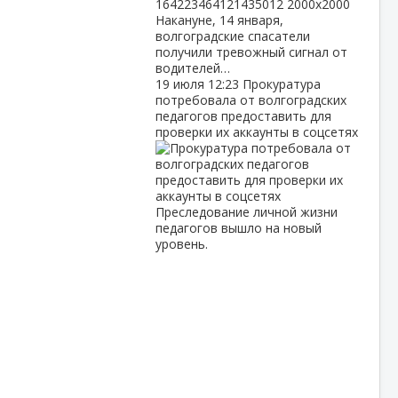
Накануне, 14 января,
волгоградские спасатели
получили тревожный сигнал от
водителей…
19 июля
12:23
Прокуратура
потребовала от волгоградских
педагогов предоставить для
проверки их аккаунты в соцсетях
Преследование личной жизни
педагогов вышло на новый
уровень.