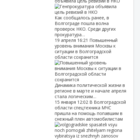
объявила цель ревизий в НКО
Как сообщалось ранее, в
Волгограде пошла волна
проверок НКО. Среди других
прокуратура…
19 апреля
16:21
Повышенный
уровень внимания Москвы к
ситуации в Волгоградской
области сохранится
Динамика политической жизни в
регионе в марте и начале апреля
стала логическим…
15 января
12:02
В Волгоградской
области спецтехника МЧС
пришла на помощь попавшим в
снежный плен автомобилистам