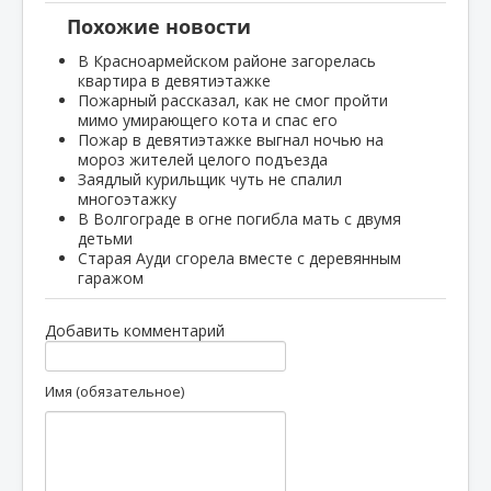
Похожие новости
В Красноармейском районе загорелась
квартира в девятиэтажке
Пожарный рассказал, как не смог пройти
мимо умирающего кота и спас его
Пожар в девятиэтажке выгнал ночью на
мороз жителей целого подъезда
Заядлый курильщик чуть не спалил
многоэтажку
В Волгограде в огне погибла мать с двумя
детьми
Старая Ауди сгорела вместе с деревянным
гаражом
Добавить комментарий
Имя (обязательное)