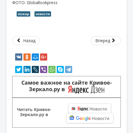
ФОТО: Globallookpress
пожар
новости
Назад
Вперед
Самое важное на сайте Кривое-
Зеркало.ру в
Читать Кривое-
Зеркало.ру в