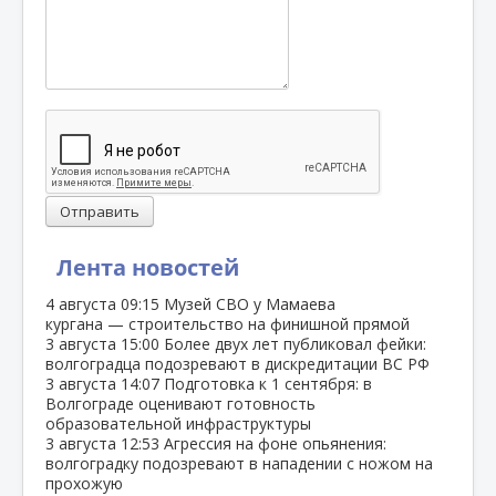
Отправить
Лента новостей
4 августа
09:15
Музей СВО у Мамаева
кургана — строительство на финишной прямой
3 августа
15:00
Более двух лет публиковал фейки:
волгоградца подозревают в дискредитации ВС РФ
3 августа
14:07
Подготовка к 1 сентября: в
Волгограде оценивают готовность
образовательной инфраструктуры
3 августа
12:53
Агрессия на фоне опьянения:
волгоградку подозревают в нападении с ножом на
прохожую