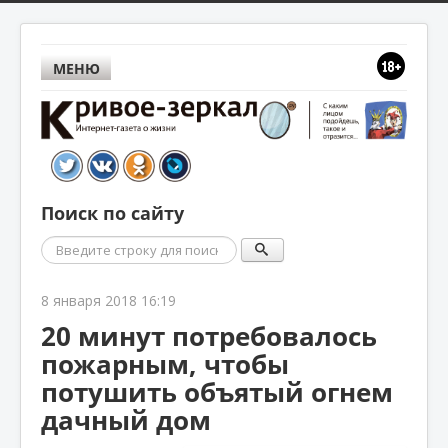
МЕНЮ
Поиск по сайту
Поиск
8 января 2018 16:19
20 минут потребовалось
пожарным, чтобы
потушить объятый огнем
дачный дом