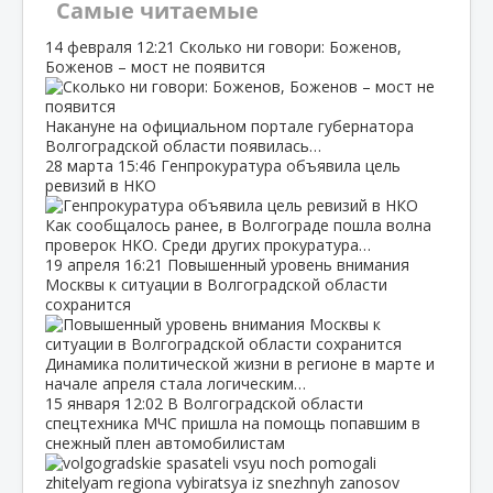
Самые читаемые
14 февраля
12:21
Сколько ни говори: Боженов,
Боженов – мост не появится
Накануне на официальном портале губернатора
Волгоградской области появилась…
28 марта
15:46
Генпрокуратура объявила цель
ревизий в НКО
Как сообщалось ранее, в Волгограде пошла волна
проверок НКО. Среди других прокуратура…
19 апреля
16:21
Повышенный уровень внимания
Москвы к ситуации в Волгоградской области
сохранится
Динамика политической жизни в регионе в марте и
начале апреля стала логическим…
15 января
12:02
В Волгоградской области
спецтехника МЧС пришла на помощь попавшим в
снежный плен автомобилистам