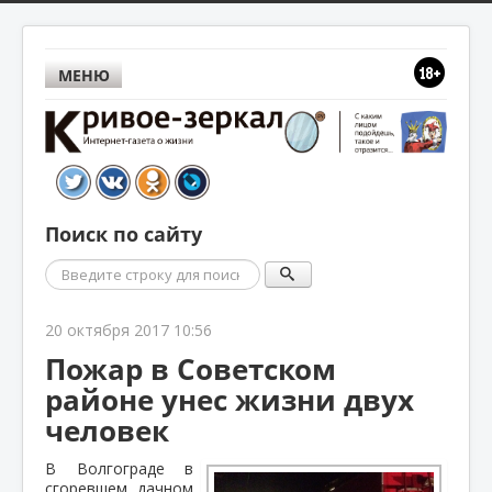
МЕНЮ
Поиск по сайту
Поиск
20 октября 2017 10:56
Пожар в Советском
районе унес жизни двух
человек
В Волгограде в
сгоревшем дачном