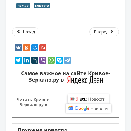
пожар
новости
Назад
Вперед
Самое важное на сайте Кривое-
Зеркало.ру в
Читать Кривое-
Зеркало.ру в
Похожие новости