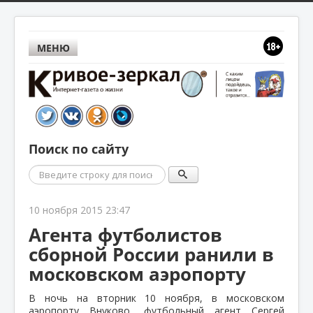
МЕНЮ
Поиск по сайту
Поиск
10 ноября 2015 23:47
Агента футболистов
сборной России ранили в
московском аэропорту
В ночь на вторник 10 ноября, в московском
аэропорту Внуково, футбольный агент Сергей