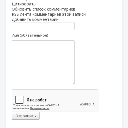
Цитировать
Обновить список комментариев
RSS лента комментариев этой записи
Добавить комментарий
Имя (обязательное)
Отправить