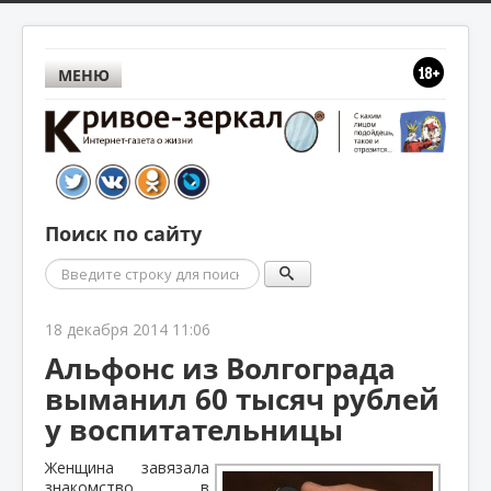
МЕНЮ
Поиск по сайту
Поиск
18 декабря 2014 11:06
Альфонс из Волгограда
выманил 60 тысяч рублей
у воспитательницы
Женщина завязала
знакомство в