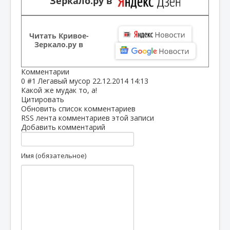
Зеркало.ру в
Читать Кривое-
Зеркало.ру в
Комментарии
0
#1
Легавый мусор
22.12.2014 14:13
Какой же мудак то, а!
Цитировать
Обновить список комментариев
RSS лента комментариев этой записи
Добавить комментарий
Имя (обязательное)