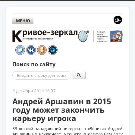
МЕНЮ
Поиск по сайту
Поиск
9 декабря 2014 16:07
Андрей Аршавин в 2015
году может закончить
карьеру игрока
33-летний нападающий питерского «Зенита» Андрей
Аршавин не исключает, что уже в следующем году