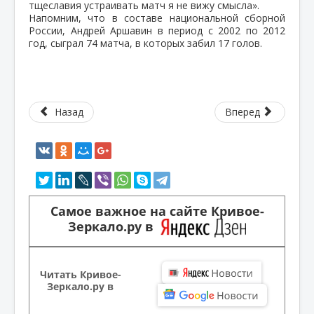
тщеславия устраивать матч я не вижу смысла».
Напомним, что в составе национальной сборной
России, Андрей Аршавин в период с 2002 по 2012
год, сыграл 74 матча, в которых забил 17 голов.
Назад
Вперед
Самое важное на сайте Кривое-
Зеркало.ру в
Читать Кривое-
Зеркало.ру в