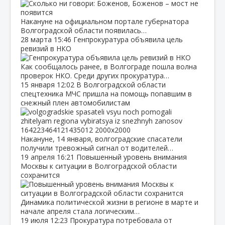
Накануне на официальном портале губернатора
Волгоградской области появилась…
28 марта
15:46
Генпрокуратура объявила цель
ревизий в НКО
Как сообщалось ранее, в Волгограде пошла волна
проверок НКО. Среди других прокуратура…
15 января
12:02
В Волгоградской области
спецтехника МЧС пришла на помощь попавшим в
снежный плен автомобилистам
Накануне, 14 января, волгоградские спасатели
получили тревожный сигнал от водителей…
19 апреля
16:21
Повышенный уровень внимания
Москвы к ситуации в Волгоградской области
сохранится
Динамика политической жизни в регионе в марте и
начале апреля стала логическим…
19 июля
12:23
Прокуратура потребовала от