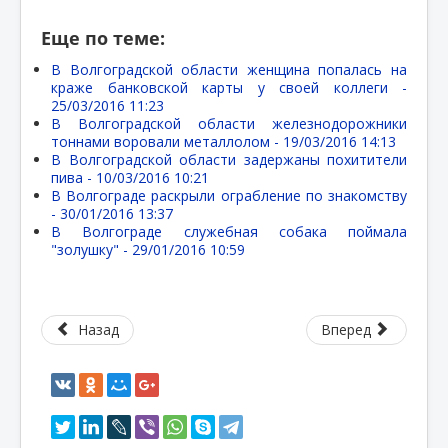
Еще по теме:
В Волгоградской области женщина попалась на
краже банковской карты у своей коллеги -
25/03/2016 11:23
В Волгоградской области железнодорожники
тоннами воровали металлолом -
19/03/2016 14:13
В Волгоградской области задержаны похитители
пива -
10/03/2016 10:21
В Волгограде раскрыли ограбление по знакомству
-
30/01/2016 13:37
В Волгограде служебная собака поймала
"золушку" -
29/01/2016 10:59
Назад
Вперед