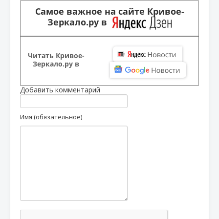
Самое важное на сайте Кривое-
Зеркало.ру в
Читать Кривое-
Зеркало.ру в
Добавить комментарий
Имя (обязательное)