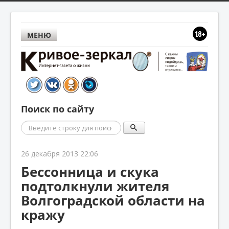
МЕНЮ
Поиск по сайту
Поиск
26 декабря 2013 22:06
Бессонница и скука
подтолкнули жителя
Волгоградской области на
кражу