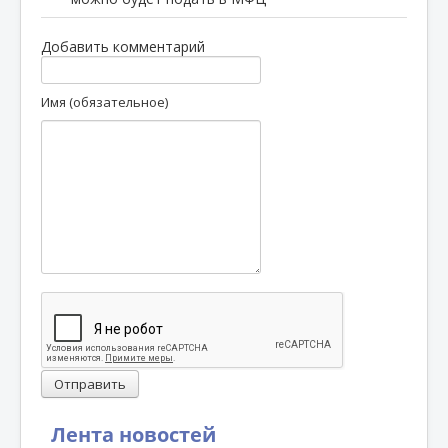
Добавить комментарий
Имя (обязательное)
Отправить
Лента новостей