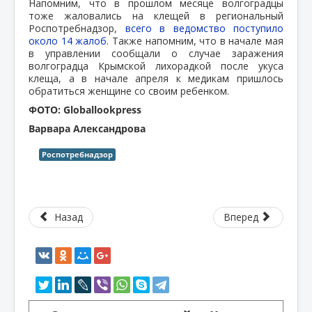
Напомним, что в прошлом месяце волгоградцы
тоже жаловались на клещей в региональный
Роспотребнадзор,
всего в ведомство поступило
около 14 жалоб.
Также напомним, что в начале мая
в управлении сообщали о случае заражения
волгоградца Крымской лихорадкой после укуса
клеща, а в начале апреля к медикам пришлось
обратиться женщине со своим ребенком.
ФОТО: Globallookpress
Варвара Александрова
Роспотребнадзор
Назад
Вперед