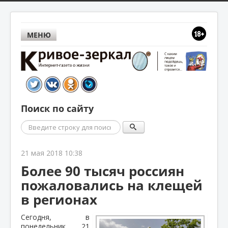
МЕНЮ
Поиск по сайту
Поиск
21 мая 2018 10:38
Более 90 тысяч россиян
пожаловались на клещей
в регионах
Сегодня, в
понедельник, 21