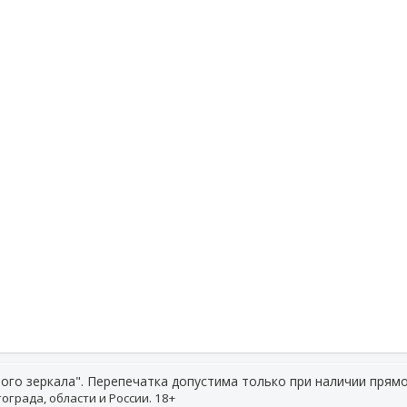
ого зеркала". Перепечатка допустима только при наличии прямо
ограда, области и России. 18+