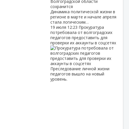
Динамика политической жизни в
регионе в марте и начале апреля
стала логическим…
19 июля
12:23
Прокуратура
потребовала от волгоградских
педагогов предоставить для
проверки их аккаунты в соцсетях
Преследование личной жизни
педагогов вышло на новый
уровень.