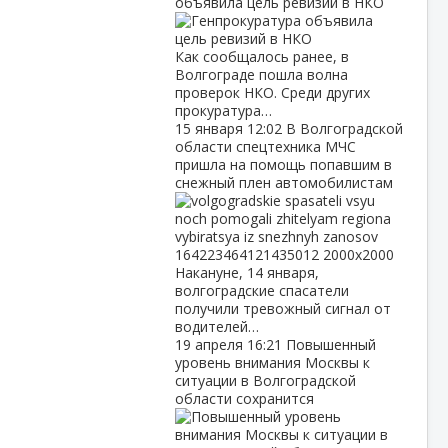
объявила цель ревизий в НКО
Как сообщалось ранее, в
Волгограде пошла волна
проверок НКО. Среди других
прокуратура…
15 января
12:02
В Волгоградской
области спецтехника МЧС
пришла на помощь попавшим в
снежный плен автомобилистам
Накануне, 14 января,
волгоградские спасатели
получили тревожный сигнал от
водителей…
19 апреля
16:21
Повышенный
уровень внимания Москвы к
ситуации в Волгоградской
области сохранится