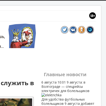
Главные новости
 служить в
6 августа
10:01
9 августа: в
Волгограде — спецрейсы
электричек для болельщиков
Для удобства футбольных
болельщиков 9 августа добавят