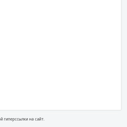
й гиперссылки на сайт.