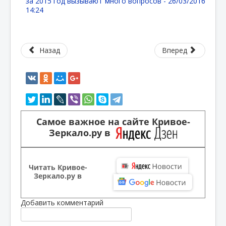
за 2015 год вызывают много вопросов -
26/03/2016
14:24
Назад
Вперед
Самое важное на сайте Кривое-
Зеркало.ру в
Читать Кривое-
Зеркало.ру в
Добавить комментарий