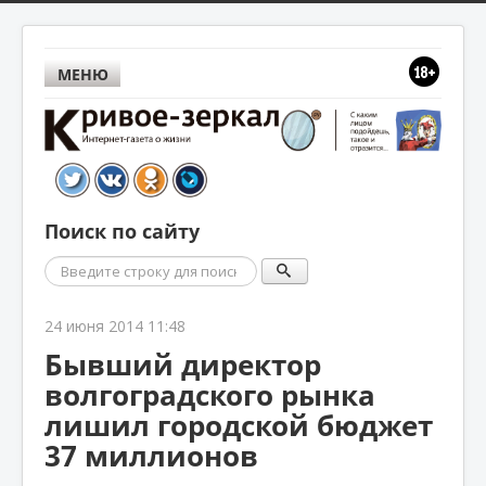
МЕНЮ
Поиск по сайту
Поиск
24 июня 2014 11:48
Бывший директор
волгоградского рынка
лишил городской бюджет
37 миллионов