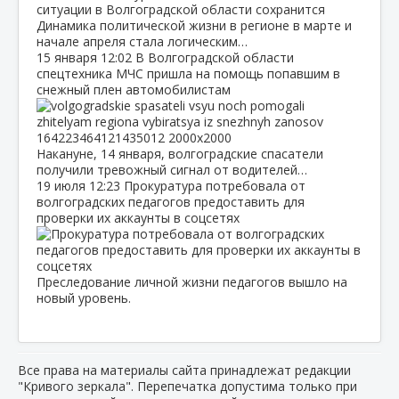
Динамика политической жизни в регионе в марте и
начале апреля стала логическим…
15 января
12:02
В Волгоградской области
спецтехника МЧС пришла на помощь попавшим в
снежный плен автомобилистам
Накануне, 14 января, волгоградские спасатели
получили тревожный сигнал от водителей…
19 июля
12:23
Прокуратура потребовала от
волгоградских педагогов предоставить для
проверки их аккаунты в соцсетях
Преследование личной жизни педагогов вышло на
новый уровень.
Все права на материалы сайта принадлежат редакции
"Кривого зеркала". Перепечатка допустима только при