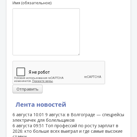
Имя (обязательное)
Отправить
Лента новостей
6 августа
10:01
9 августа: в Волгограде — спецрейсы
электричек для болельщиков
6 августа
09:51
Топ профессий по росту зарплат в
2026: кто больше всех выиграл и где самые высокие
ставки