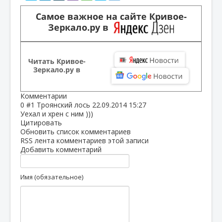
Самое важное на сайте Кривое-
Зеркало.ру в
Читать Кривое-
Зеркало.ру в
Комментарии
0
#1
Троянский лось
22.09.2014 15:27
Уехал и хрен с ним )))
Цитировать
Обновить список комментариев
RSS лента комментариев этой записи
Добавить комментарий
Имя (обязательное)