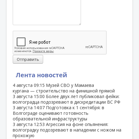
Отправить
Лента новостей
4 августа
09:15
Музей СВО у Мамаева
кургана — строительство на финишной прямой
3 августа
15:00
Более двух лет публиковал фейки:
волгоградца подозревают в дискредитации ВС РФ
3 августа
14:07
Подготовка к 1 сентября: в
Волгограде оценивают готовность
образовательной инфраструктуры
3 августа
12:53
Агрессия на фоне опьянения:
волгоградку подозревают в нападении с ножом на
прохожую