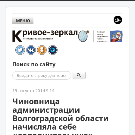
МЕНЮ
Поиск по сайту
Поиск
19 августа 2014 9:14
Чиновница
администрации
Волгоградской области
начисляла себе
«дополнительную»