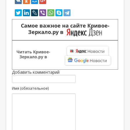
Самое важное на сайте Кривое-
Зеркало.ру в
Читать Кривое-
Зеркало.ру в
Добавить комментарий
Имя (обязательное)