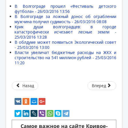
В Волгограде прошел «Фестиваль детского
футбола» -
26/03/2016 13:56
В Волгограде за ложный донос об ограблении
мужчина получил судимость -
26/03/2016 08:08
Крик души волгоградцев: в городе
катастрофически исчезают лесные земли -
25/03/2016 13:28
В облдуме может появиться Экологический совет
-
25/03/2016 13:00
Власти увеличат бюджетные расходы на ЖКХ и
строительство на 541 миллион рублей -
25/03/2016
11:20
Назад
Вперед
Самое важное на сайте Кривое-