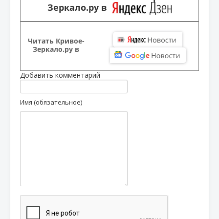
Зеркало.ру в
Читать Кривое-
Зеркало.ру в
Добавить комментарий
Имя (обязательное)