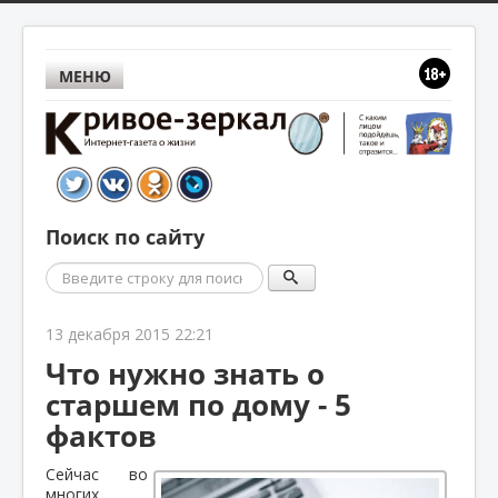
МЕНЮ
Поиск по сайту
Поиск
13 декабря 2015 22:21
Что нужно знать о
старшем по дому - 5
фактов
Сейчас во
многих