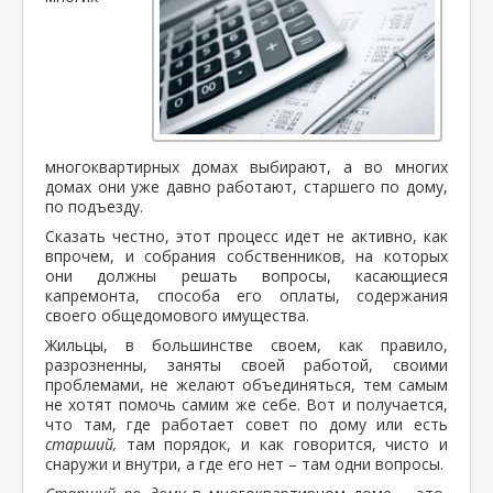
многоквартирных домах выбирают, а во многих
домах они уже давно работают, старшего по дому,
по подъезду.
Сказать честно, этот процесс идет не активно, как
впрочем, и собрания собственников, на которых
они должны решать вопросы, касающиеся
капремонта, способа его оплаты, содержания
своего общедомового имущества.
Жильцы, в большинстве своем, как правило,
разрозненны, заняты своей работой, своими
проблемами, не желают объединяться, тем самым
не хотят помочь самим же себе. Вот и получается,
что там, где работает совет по дому или есть
старший,
там порядок, и как говорится, чисто и
снаружи и внутри, а где его нет – там одни вопросы.